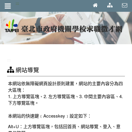
跳到主要內容區塊
:::
:::
網站導覽
本網站依無障礙網頁設計原則建置，網站的主要內容分為四
大區塊：
1. 上方導覽區塊、2. 左方導覽區塊、3. 中間主要內容區、4.
下方導覽區塊。
本網站的快速鍵﹝Accesskey﹞設定如下：
Alt+U：上方導覽區塊，包括回首頁、網站導覽、登入、意