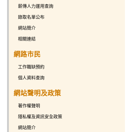
薪傳人力運用查詢
錄取名單公布
網站簡介
相關連結
網路市民
工作職缺預約
個人資料查詢
網站聲明及政策
著作權聲明
隱私權及資訊安全政策
網站簡介